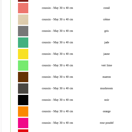
coussin - May 30 x 40 cm
corail
coussin - May 30 x 40 cm
crème
coussin - May 30 x 40 cm
gris
coussin - May 30 x 40 cm
jade
coussin - May 30 x 40 cm
jaune
coussin - May 30 x 40 cm
vert lime
coussin - May 30 x 40 cm
marron
coussin - May 30 x 40 cm
mushroom
coussin - May 30 x 40 cm
noir
coussin - May 30 x 40 cm
orange
coussin - May 30 x 40 cm
rose poudré