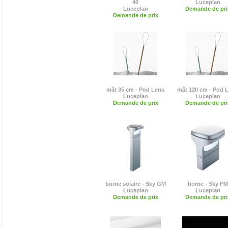
40
Luceplan
Luceplan
Demande de pri
Demande de prix
mât 35 cm - Pod Lens
mât 120 cm - Pod 
Luceplan
Luceplan
Demande de prix
Demande de pri
borne solaire - Sky GM
borne - Sky PM
Luceplan
Luceplan
Demande de prix
Demande de pri